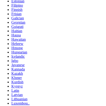
Estonian
Filipino
Finnish
Frisian
Galician
Georgian
Gujarati
Haitian
Hausa
Hawaiian
Hebrew
Hmong
Hungarian
Icelandic
Igbo
Javanese
Kannada
Kazakh
Khmer
Kurdish
Kyrgyz
Latin
Latvian
Lithuanian
Luxembou..